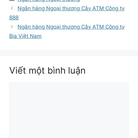
mục
Ngân hàng Ngoại thương Cây ATM Công ty
888
Ngân hàng Ngoại thương Cây ATM Công ty
Bia Việt Nam
Viết một bình luận
Bình
luận