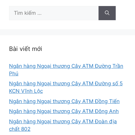
Tìm
kiếm
cho:
Bài viết mới
Ngân hàng Ngoại thương Cây ATM Đường Trần
Phú
Ngân hàng Ngoại thương Cây ATM Đường số 5
KCN Vĩnh Lộc
Ngân hàng Ngoại thương Cây ATM Đồng Tiến
Ngân hàng Ngoại thương Cây ATM Đông Anh
Ngân hàng Ngoại thương Cây ATM Đoàn địa
chất 802