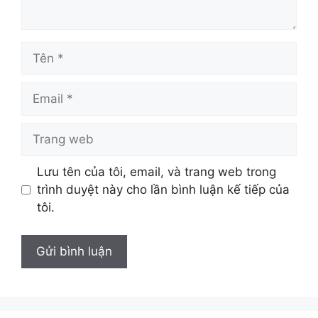
Tên
Email
Trang
web
Lưu tên của tôi, email, và trang web trong
trình duyệt này cho lần bình luận kế tiếp của
tôi.