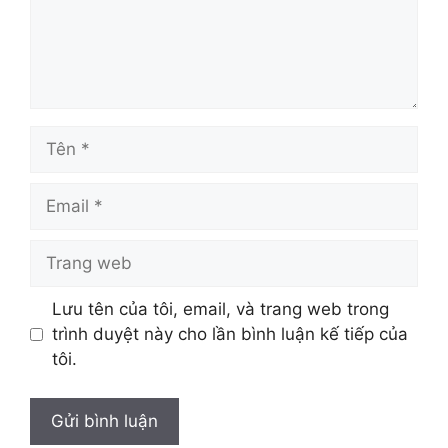
Tên
Email
Trang
web
Lưu tên của tôi, email, và trang web trong
trình duyệt này cho lần bình luận kế tiếp của
tôi.