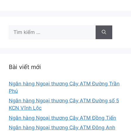
Tìm
kiếm
cho:
Bài viết mới
Ngân hàng Ngoại thương Cây ATM Đường Trần
Phú
Ngân hàng Ngoại thương Cây ATM Đường số 5
KCN Vĩnh Lộc
Ngân hàng Ngoại thương Cây ATM Đồng Tiến
Ngân hàng Ngoại thương Cây ATM Đông Anh