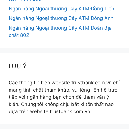
Ngân hàng Ngoại thương Cây ATM Đồng Tiến
Ngân hàng Ngoại thương Cây ATM Đông Anh
Ngân hàng Ngoại thương Cây ATM Đoàn địa
chất 802
LƯU Ý
Các thông tin trên website trustbank.com.vn chỉ
mang tính chất tham khảo, vui lòng liên hệ trực
tiếp với ngân hàng bạn chọn để tham vấn ý
kiến. Chúng tôi không chịu bất kì tổn thất nào
dựa trên website trustbank.com.vn.