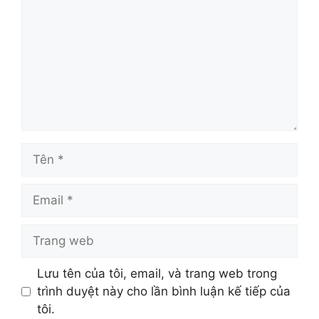
Tên
Email
Trang
web
Lưu tên của tôi, email, và trang web trong
trình duyệt này cho lần bình luận kế tiếp của
tôi.