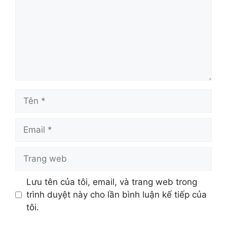
Tên
Email
Trang
web
Lưu tên của tôi, email, và trang web trong
trình duyệt này cho lần bình luận kế tiếp của
tôi.