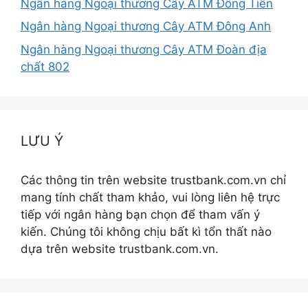
Ngân hàng Ngoại thương Cây ATM Đồng Tiến
Ngân hàng Ngoại thương Cây ATM Đông Anh
Ngân hàng Ngoại thương Cây ATM Đoàn địa
chất 802
LƯU Ý
Các thông tin trên website trustbank.com.vn chỉ
mang tính chất tham khảo, vui lòng liên hệ trực
tiếp với ngân hàng bạn chọn để tham vấn ý
kiến. Chúng tôi không chịu bất kì tổn thất nào
dựa trên website trustbank.com.vn.