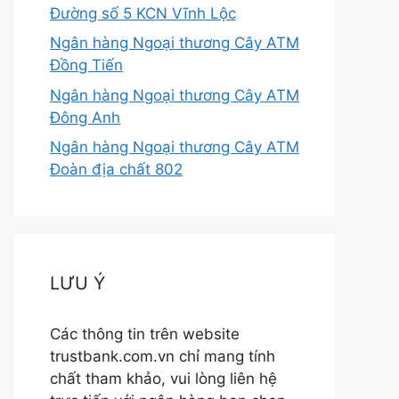
Đường số 5 KCN Vĩnh Lộc
Ngân hàng Ngoại thương Cây ATM
Đồng Tiến
Ngân hàng Ngoại thương Cây ATM
Đông Anh
Ngân hàng Ngoại thương Cây ATM
Đoàn địa chất 802
LƯU Ý
Các thông tin trên website
trustbank.com.vn chỉ mang tính
chất tham khảo, vui lòng liên hệ