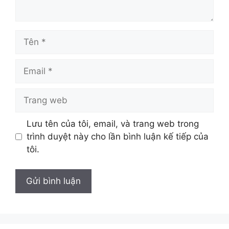
Tên
Email
Trang
web
Lưu tên của tôi, email, và trang web trong
trình duyệt này cho lần bình luận kế tiếp của
tôi.