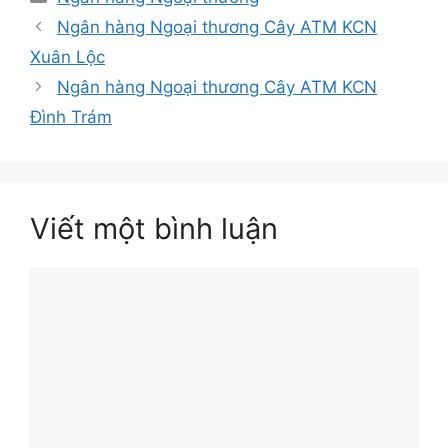
mục
Ngân hàng Ngoại thương Cây ATM KCN
Xuân Lộc
Ngân hàng Ngoại thương Cây ATM KCN
Đình Trám
Viết một bình luận
Bình
luận