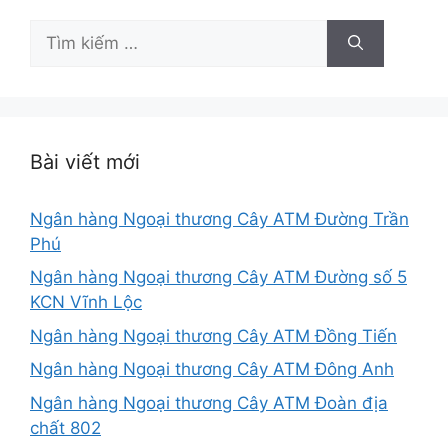
Tìm
kiếm
cho:
Bài viết mới
Ngân hàng Ngoại thương Cây ATM Đường Trần
Phú
Ngân hàng Ngoại thương Cây ATM Đường số 5
KCN Vĩnh Lộc
Ngân hàng Ngoại thương Cây ATM Đồng Tiến
Ngân hàng Ngoại thương Cây ATM Đông Anh
Ngân hàng Ngoại thương Cây ATM Đoàn địa
chất 802