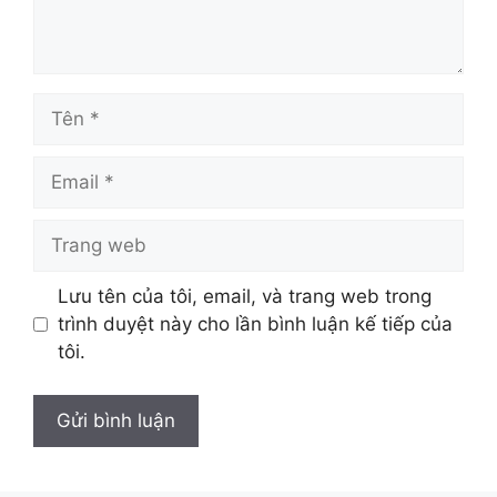
Tên
Email
Trang
web
Lưu tên của tôi, email, và trang web trong
trình duyệt này cho lần bình luận kế tiếp của
tôi.