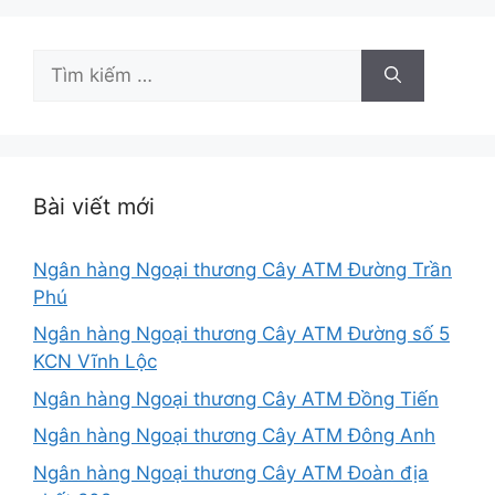
Tìm
kiếm
cho:
Bài viết mới
Ngân hàng Ngoại thương Cây ATM Đường Trần
Phú
Ngân hàng Ngoại thương Cây ATM Đường số 5
KCN Vĩnh Lộc
Ngân hàng Ngoại thương Cây ATM Đồng Tiến
Ngân hàng Ngoại thương Cây ATM Đông Anh
Ngân hàng Ngoại thương Cây ATM Đoàn địa