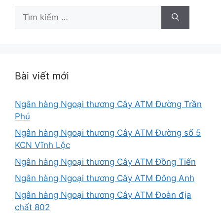
Tìm
kiếm
cho:
Bài viết mới
Ngân hàng Ngoại thương Cây ATM Đường Trần
Phú
Ngân hàng Ngoại thương Cây ATM Đường số 5
KCN Vĩnh Lộc
Ngân hàng Ngoại thương Cây ATM Đồng Tiến
Ngân hàng Ngoại thương Cây ATM Đông Anh
Ngân hàng Ngoại thương Cây ATM Đoàn địa
chất 802