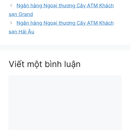
mục
Ngân hàng Ngoại thương Cây ATM Khách
sạn Grand
Ngân hàng Ngoại thương Cây ATM Khách
sạn Hải Âu
Viết một bình luận
Bình
luận