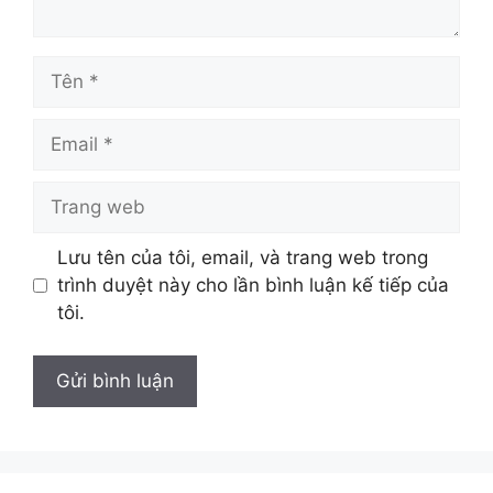
Tên
Email
Trang
web
Lưu tên của tôi, email, và trang web trong
trình duyệt này cho lần bình luận kế tiếp của
tôi.