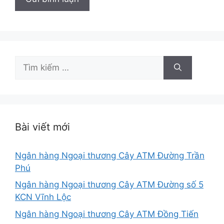
Tìm
kiếm
cho:
Bài viết mới
Ngân hàng Ngoại thương Cây ATM Đường Trần
Phú
Ngân hàng Ngoại thương Cây ATM Đường số 5
KCN Vĩnh Lộc
Ngân hàng Ngoại thương Cây ATM Đồng Tiến