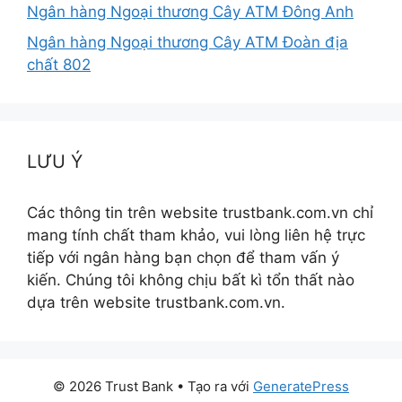
Ngân hàng Ngoại thương Cây ATM Đông Anh
Ngân hàng Ngoại thương Cây ATM Đoàn địa
chất 802
LƯU Ý
Các thông tin trên website trustbank.com.vn chỉ
mang tính chất tham khảo, vui lòng liên hệ trực
tiếp với ngân hàng bạn chọn để tham vấn ý
kiến. Chúng tôi không chịu bất kì tổn thất nào
dựa trên website trustbank.com.vn.
© 2026 Trust Bank
• Tạo ra với
GeneratePress