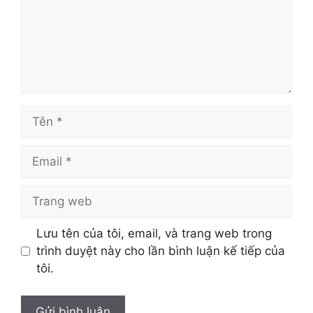
Tên
Email
Trang
web
Lưu tên của tôi, email, và trang web trong
trình duyệt này cho lần bình luận kế tiếp của
tôi.