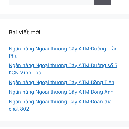
kiếm
cho:
Bài viết mới
Ngân hàng Ngoại thương Cây ATM Đường Trần
Phú
Ngân hàng Ngoại thương Cây ATM Đường số 5
KCN Vĩnh Lộc
Ngân hàng Ngoại thương Cây ATM Đồng Tiến
Ngân hàng Ngoại thương Cây ATM Đông Anh
Ngân hàng Ngoại thương Cây ATM Đoàn địa
chất 802