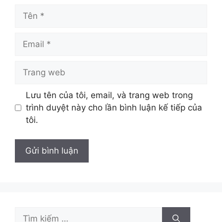
Tên
Email
Trang
web
Lưu tên của tôi, email, và trang web trong
trình duyệt này cho lần bình luận kế tiếp của
tôi.
Tìm