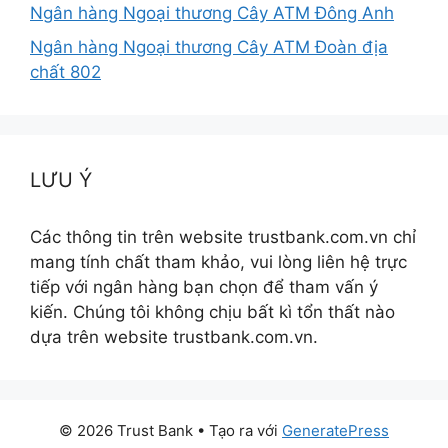
Ngân hàng Ngoại thương Cây ATM Đông Anh
Ngân hàng Ngoại thương Cây ATM Đoàn địa
chất 802
LƯU Ý
Các thông tin trên website trustbank.com.vn chỉ
mang tính chất tham khảo, vui lòng liên hệ trực
tiếp với ngân hàng bạn chọn để tham vấn ý
kiến. Chúng tôi không chịu bất kì tổn thất nào
dựa trên website trustbank.com.vn.
© 2026 Trust Bank
• Tạo ra với
GeneratePress