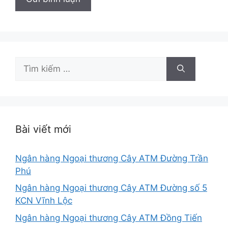
Tìm
kiếm
cho:
Bài viết mới
Ngân hàng Ngoại thương Cây ATM Đường Trần
Phú
Ngân hàng Ngoại thương Cây ATM Đường số 5
KCN Vĩnh Lộc
Ngân hàng Ngoại thương Cây ATM Đồng Tiến