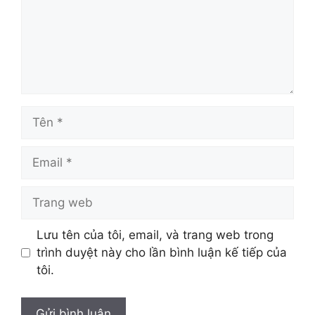
Tên
Email
Trang
web
Lưu tên của tôi, email, và trang web trong
trình duyệt này cho lần bình luận kế tiếp của
tôi.