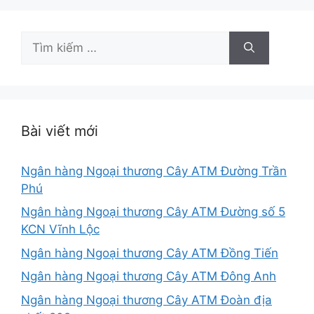
Tìm
kiếm
cho:
Bài viết mới
Ngân hàng Ngoại thương Cây ATM Đường Trần
Phú
Ngân hàng Ngoại thương Cây ATM Đường số 5
KCN Vĩnh Lộc
Ngân hàng Ngoại thương Cây ATM Đồng Tiến
Ngân hàng Ngoại thương Cây ATM Đông Anh
Ngân hàng Ngoại thương Cây ATM Đoàn địa