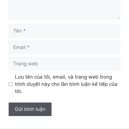
Tên
Email
Trang
web
Lưu tên của tôi, email, và trang web trong
trình duyệt này cho lần bình luận kế tiếp của
tôi.