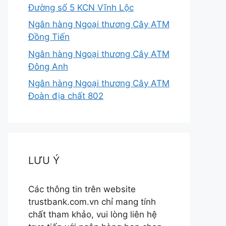
Đường số 5 KCN Vĩnh Lộc
Ngân hàng Ngoại thương Cây ATM
Đồng Tiến
Ngân hàng Ngoại thương Cây ATM
Đông Anh
Ngân hàng Ngoại thương Cây ATM
Đoàn địa chất 802
LƯU Ý
Các thông tin trên website
trustbank.com.vn chỉ mang tính
chất tham khảo, vui lòng liên hệ