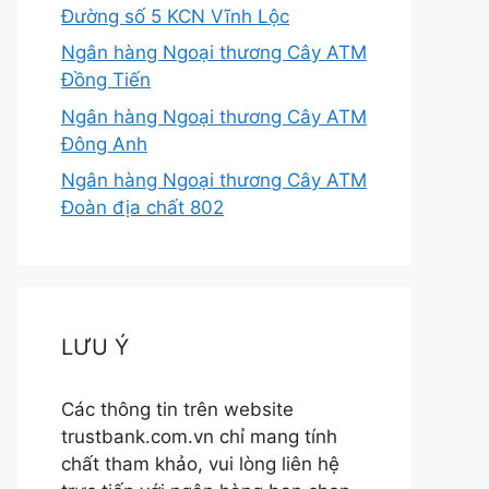
Đường số 5 KCN Vĩnh Lộc
Ngân hàng Ngoại thương Cây ATM
Đồng Tiến
Ngân hàng Ngoại thương Cây ATM
Đông Anh
Ngân hàng Ngoại thương Cây ATM
Đoàn địa chất 802
LƯU Ý
Các thông tin trên website
trustbank.com.vn chỉ mang tính
chất tham khảo, vui lòng liên hệ