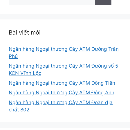
kiếm
cho:
Bài viết mới
Ngân hàng Ngoại thương Cây ATM Đường Trần
Phú
Ngân hàng Ngoại thương Cây ATM Đường số 5
KCN Vĩnh Lộc
Ngân hàng Ngoại thương Cây ATM Đồng Tiến
Ngân hàng Ngoại thương Cây ATM Đông Anh
Ngân hàng Ngoại thương Cây ATM Đoàn địa
chất 802