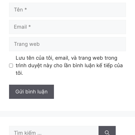
Tên
Email
Trang
web
Lưu tên của tôi, email, và trang web trong
trình duyệt này cho lần bình luận kế tiếp của
tôi.
Tìm