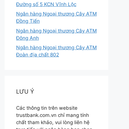
Đường số 5 KCN Vĩnh Lộc
Ngân hàng Ngoại thương Cây ATM
Đồng Tiến
Ngân hàng Ngoại thương Cây ATM
Đông Anh
Ngân hàng Ngoại thương Cây ATM
Đoàn địa chất 802
LƯU Ý
Các thông tin trên website
trustbank.com.vn chỉ mang tính
chất tham khảo, vui lòng liên hệ