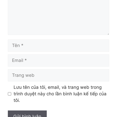
Tên
Email
Trang
web
Lưu tên của tôi, email, và trang web trong
trình duyệt này cho lần bình luận kế tiếp của
tôi.