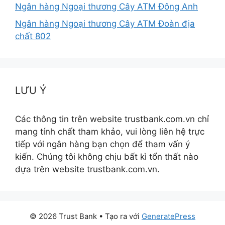
Ngân hàng Ngoại thương Cây ATM Đông Anh
Ngân hàng Ngoại thương Cây ATM Đoàn địa
chất 802
LƯU Ý
Các thông tin trên website trustbank.com.vn chỉ
mang tính chất tham khảo, vui lòng liên hệ trực
tiếp với ngân hàng bạn chọn để tham vấn ý
kiến. Chúng tôi không chịu bất kì tổn thất nào
dựa trên website trustbank.com.vn.
© 2026 Trust Bank
• Tạo ra với
GeneratePress