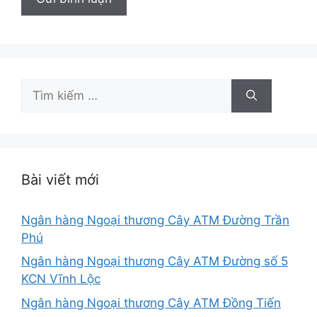
Tìm
kiếm
cho:
Bài viết mới
Ngân hàng Ngoại thương Cây ATM Đường Trần
Phú
Ngân hàng Ngoại thương Cây ATM Đường số 5
KCN Vĩnh Lộc
Ngân hàng Ngoại thương Cây ATM Đồng Tiến