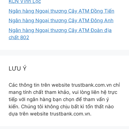
KCN Vĩnh Lộc
Ngân hàng Ngoại thương Cây ATM Đồng Tiến
Ngân hàng Ngoại thương Cây ATM Đông Anh
Ngân hàng Ngoại thương Cây ATM Đoàn địa
chất 802
LƯU Ý
Các thông tin trên website trustbank.com.vn chỉ
mang tính chất tham khảo, vui lòng liên hệ trực
tiếp với ngân hàng bạn chọn để tham vấn ý
kiến. Chúng tôi không chịu bất kì tổn thất nào
dựa trên website trustbank.com.vn.