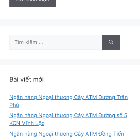
Tìm
kiếm
cho:
Bài viết mới
Ngân hàng Ngoại thương Cây ATM Đường Trần
Phú
Ngân hàng Ngoại thương Cây ATM Đường số 5
KCN Vĩnh Lộc
Ngân hàng Ngoại thương Cây ATM Đồng Tiến