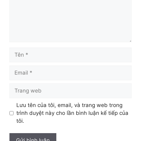
Tên
Email
Trang
web
Lưu tên của tôi, email, và trang web trong
trình duyệt này cho lần bình luận kế tiếp của
tôi.