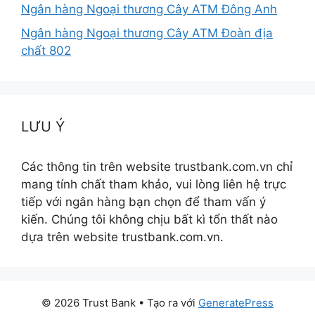
Ngân hàng Ngoại thương Cây ATM Đông Anh
Ngân hàng Ngoại thương Cây ATM Đoàn địa
chất 802
LƯU Ý
Các thông tin trên website trustbank.com.vn chỉ
mang tính chất tham khảo, vui lòng liên hệ trực
tiếp với ngân hàng bạn chọn để tham vấn ý
kiến. Chúng tôi không chịu bất kì tổn thất nào
dựa trên website trustbank.com.vn.
© 2026 Trust Bank
• Tạo ra với
GeneratePress